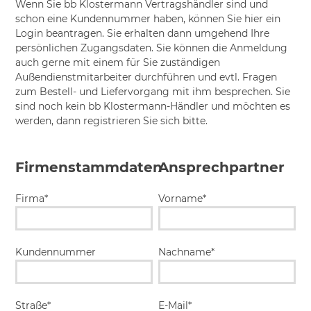
Wenn Sie bb Klostermann Vertragshändler sind und
schon eine Kundennummer haben, können Sie hier ein
Login beantragen. Sie erhalten dann umgehend Ihre
persönlichen Zugangsdaten. Sie können die Anmeldung
auch gerne mit einem für Sie zuständigen
Außendienstmitarbeiter durchführen und evtl. Fragen
zum Bestell- und Liefervorgang mit ihm besprechen. Sie
sind noch kein bb Klostermann-Händler und möchten es
werden, dann registrieren Sie sich bitte.
Firmenstammdaten
Ansprechpartner
Firma*
Vorname*
Kundennummer
Nachname*
Straße*
E-Mail*