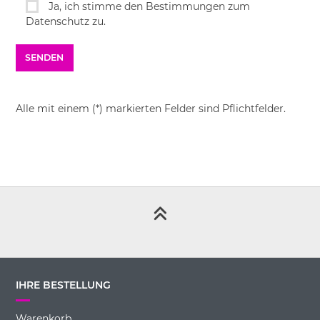
Ja, ich stimme den Bestimmungen zum
Datenschutz zu.
Alle mit einem (*) markierten Felder sind Pflichtfelder.
IHRE BESTELLUNG
Warenkorb