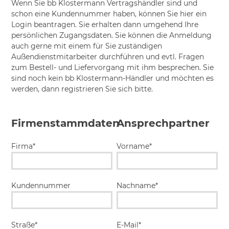
Wenn Sie bb Klostermann Vertragshändler sind und
schon eine Kundennummer haben, können Sie hier ein
Login beantragen. Sie erhalten dann umgehend Ihre
persönlichen Zugangsdaten. Sie können die Anmeldung
auch gerne mit einem für Sie zuständigen
Außendienstmitarbeiter durchführen und evtl. Fragen
zum Bestell- und Liefervorgang mit ihm besprechen. Sie
sind noch kein bb Klostermann-Händler und möchten es
werden, dann registrieren Sie sich bitte.
Firmenstammdaten
Ansprechpartner
Firma*
Vorname*
Kundennummer
Nachname*
Straße*
E-Mail*