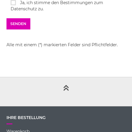
Ja, ich stimme den Bestimmungen zum
Datenschutz zu.
Alle mit einem (*) markierten Felder sind Pflichtfelder.
IHRE BESTELLUNG
Warenkorb