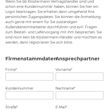
Wenn Sie bb Klostermann Vertragshändler sind und
schon eine Kundennummer haben, können Sie hier ein
Login beantragen. Sie erhalten dann umgehend Ihre
persönlichen Zugangsdaten. Sie können die Anmeldung
auch gerne mit einem für Sie zuständigen
Außendienstmitarbeiter durchführen und evtl. Fragen
zum Bestell- und Liefervorgang mit ihm besprechen. Sie
sind noch kein bb Klostermann-Händler und möchten es
werden, dann registrieren Sie sich bitte.
Firmenstammdaten
Ansprechpartner
Firma*
Vorname*
Kundennummer
Nachname*
Straße*
E-Mail*