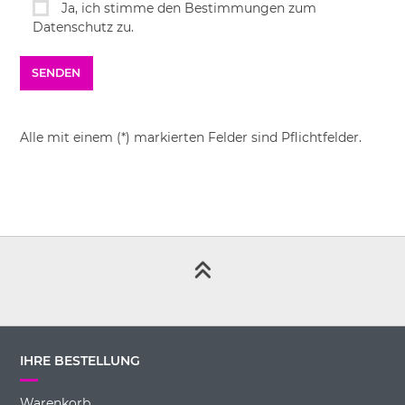
Ja, ich stimme den Bestimmungen zum
Datenschutz zu.
Alle mit einem (*) markierten Felder sind Pflichtfelder.
IHRE BESTELLUNG
Warenkorb