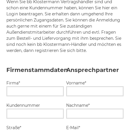
Wenn Sie bb Klostermann Vertragshändler sind und
schon eine Kundennummer haben, können Sie hier ein
Login beantragen. Sie erhalten dann umgehend Ihre
persönlichen Zugangsdaten. Sie können die Anmeldung
auch gerne mit einem für Sie zuständigen
Außendienstmitarbeiter durchführen und evtl. Fragen
zum Bestell- und Liefervorgang mit ihm besprechen. Sie
sind noch kein bb Klostermann-Händler und möchten es
werden, dann registrieren Sie sich bitte.
Firmenstammdaten
Ansprechpartner
Firma*
Vorname*
Kundennummer
Nachname*
Straße*
E-Mail*