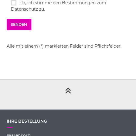
Ja, ich stimme den Bestimmungen zum
Datenschutz zu.
Alle mit einem (*) markierten Felder sind Pflichtfelder.
IHRE BESTELLUNG
Warenkorb