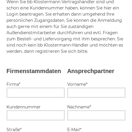
Wenn Sie bb Klostermann Vertragshändler sind und
schon eine Kundennummer haben, können Sie hier ein
Login beantragen. Sie erhalten dann umgehend Ihre
persönlichen Zugangsdaten. Sie können die Anmeldung
auch gerne mit einem für Sie zuständigen
Außendienstmitarbeiter durchführen und evtl. Fragen
zum Bestell- und Liefervorgang mit ihm besprechen. Sie
sind noch kein bb Klostermann-Händler und möchten es
werden, dann registrieren Sie sich bitte.
Firmenstammdaten
Ansprechpartner
Firma*
Vorname*
Kundennummer
Nachname*
Straße*
E-Mail*