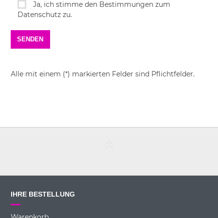
Ja, ich stimme den Bestimmungen zum
Datenschutz zu.
Alle mit einem (*) markierten Felder sind Pflichtfelder.
IHRE BESTELLUNG
Warenkorb