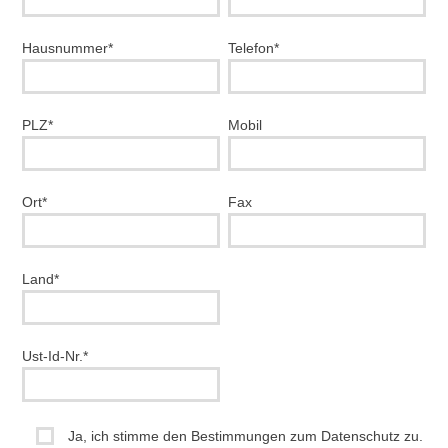
Hausnummer*
Telefon*
PLZ*
Mobil
Ort*
Fax
Land*
Ust-Id-Nr.*
Ja, ich stimme den Bestimmungen zum Datenschutz zu.