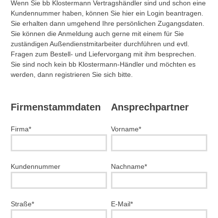
Wenn Sie bb Klostermann Vertragshändler sind und schon eine
Kundennummer haben, können Sie hier ein Login beantragen.
Sie erhalten dann umgehend Ihre persönlichen Zugangsdaten.
Sie können die Anmeldung auch gerne mit einem für Sie
zuständigen Außendienstmitarbeiter durchführen und evtl.
Fragen zum Bestell- und Liefervorgang mit ihm besprechen.
Sie sind noch kein bb Klostermann-Händler und möchten es
werden, dann registrieren Sie sich bitte.
Firmenstammdaten
Ansprechpartner
Firma*
Vorname*
Kundennummer
Nachname*
Straße*
E-Mail*