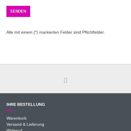
Alle mit einem (*) markierten Felder sind Pflichtfelder.
IHRE BESTELLUNG
Warenkorb
Versand & Lieferung
Widerruf