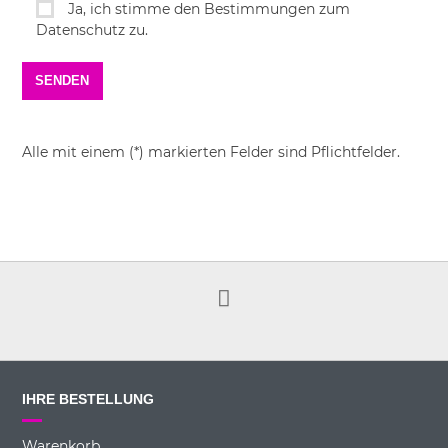
Ja, ich stimme den Bestimmungen zum
Datenschutz zu.
Alle mit einem (*) markierten Felder sind Pflichtfelder.
IHRE BESTELLUNG
Warenkorb