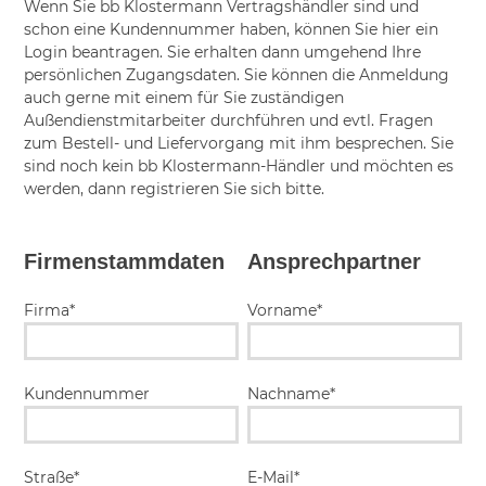
Wenn Sie bb Klostermann Vertragshändler sind und
schon eine Kundennummer haben, können Sie hier ein
Login beantragen. Sie erhalten dann umgehend Ihre
persönlichen Zugangsdaten. Sie können die Anmeldung
auch gerne mit einem für Sie zuständigen
Außendienstmitarbeiter durchführen und evtl. Fragen
zum Bestell- und Liefervorgang mit ihm besprechen. Sie
sind noch kein bb Klostermann-Händler und möchten es
werden, dann registrieren Sie sich bitte.
Firmenstammdaten
Ansprechpartner
Firma*
Vorname*
Kundennummer
Nachname*
Straße*
E-Mail*