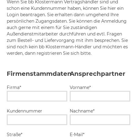
Wenn Sie bb Klostermann Vertragshändler sind und
schon eine Kundennummer haben, können Sie hier ein
Login beantragen. Sie erhalten dann umgehend Ihre
persönlichen Zugangsdaten. Sie können die Anmeldung
auch gerne mit einem für Sie zuständigen
Außendienstmitarbeiter durchführen und evtl. Fragen
zum Bestell- und Liefervorgang mit ihm besprechen. Sie
sind noch kein bb Klostermann-Händler und möchten es
werden, dann registrieren Sie sich bitte.
Firmenstammdaten
Ansprechpartner
Firma*
Vorname*
Kundennummer
Nachname*
Straße*
E-Mail*