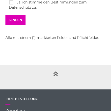
Ja, ich stimme den Bestimmungen zum
Datenschutz zu.
Alle mit einem (*) markierten Felder sind Pflichtfelder.
IHRE BESTELLUNG
Warenkorb