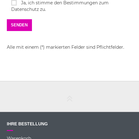
Ja, ich stimme den Bestimmungen zum
Datenschutz zu.
Alle mit einem (*) markierten Felder sind Pflichtfelder.
IHRE BESTELLUNG
Warenkorb