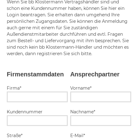
Wenn Sie bb Klostermann Vertragshändler sind und
schon eine Kundennummer haben, können Sie hier ein
Login beantragen. Sie erhalten dann umgehend Ihre
persönlichen Zugangsdaten. Sie können die Anmeldung
auch gerne mit einem für Sie zuständigen
Außendienstmitarbeiter durchführen und evtl. Fragen
zum Bestell- und Liefervorgang mit ihm besprechen. Sie
sind noch kein bb Klostermann-Händler und möchten es
werden, dann registrieren Sie sich bitte.
Firmenstammdaten
Ansprechpartner
Firma*
Vorname*
Kundennummer
Nachname*
Straße*
E-Mail*