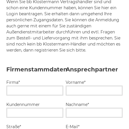
Wenn Sie bb Klostermann Vertragshändler sind und
schon eine Kundennummer haben, können Sie hier ein
Login beantragen. Sie erhalten dann umgehend Ihre
persönlichen Zugangsdaten. Sie können die Anmeldung
auch gerne mit einem für Sie zuständigen
Außendienstmitarbeiter durchführen und evtl. Fragen
zum Bestell- und Liefervorgang mit ihm besprechen. Sie
sind noch kein bb Klostermann-Händler und möchten es
werden, dann registrieren Sie sich bitte.
Firmenstammdaten
Ansprechpartner
Firma*
Vorname*
Kundennummer
Nachname*
Straße*
E-Mail*