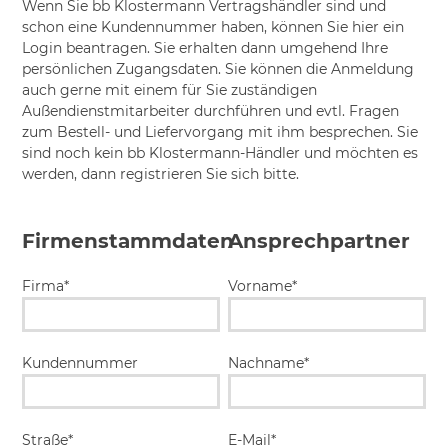
Wenn Sie bb Klostermann Vertragshändler sind und
schon eine Kundennummer haben, können Sie hier ein
Login beantragen. Sie erhalten dann umgehend Ihre
persönlichen Zugangsdaten. Sie können die Anmeldung
auch gerne mit einem für Sie zuständigen
Außendienstmitarbeiter durchführen und evtl. Fragen
zum Bestell- und Liefervorgang mit ihm besprechen. Sie
sind noch kein bb Klostermann-Händler und möchten es
werden, dann registrieren Sie sich bitte.
Firmenstammdaten
Ansprechpartner
Firma*
Vorname*
Kundennummer
Nachname*
Straße*
E-Mail*