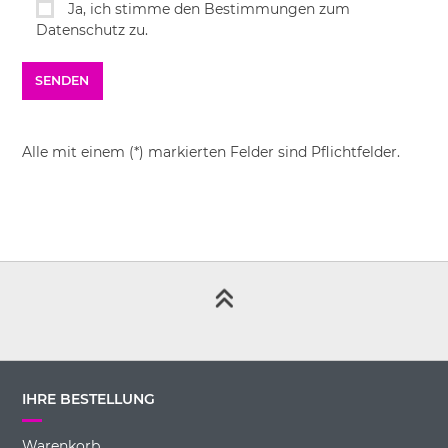
Ja, ich stimme den Bestimmungen zum
Datenschutz zu.
Alle mit einem (*) markierten Felder sind Pflichtfelder.
IHRE BESTELLUNG
Warenkorb