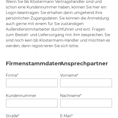
Wenn Sie bb Klostermann Vertragshändler sind und
schon eine Kundennummer haben, können Sie hier ein
Login beantragen. Sie erhalten dann umgehend Ihre
persönlichen Zugangsdaten. Sie können die Anmeldung
auch gerne mit einem für Sie zuständigen
Außendienstmitarbeiter durchführen und evtl. Fragen
zum Bestell- und Liefervorgang mit ihm besprechen. Sie
sind noch kein bb Klostermann-Händler und möchten es
werden, dann registrieren Sie sich bitte.
Firmenstammdaten
Ansprechpartner
Firma*
Vorname*
Kundennummer
Nachname*
Straße*
E-Mail*