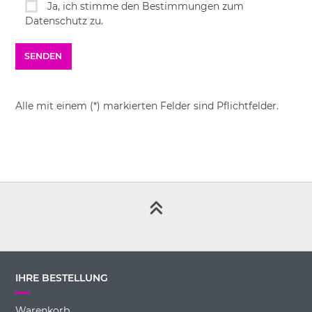
Ja, ich stimme den Bestimmungen zum
Datenschutz zu.
Alle mit einem (*) markierten Felder sind Pflichtfelder.
IHRE BESTELLUNG
Warenkorb