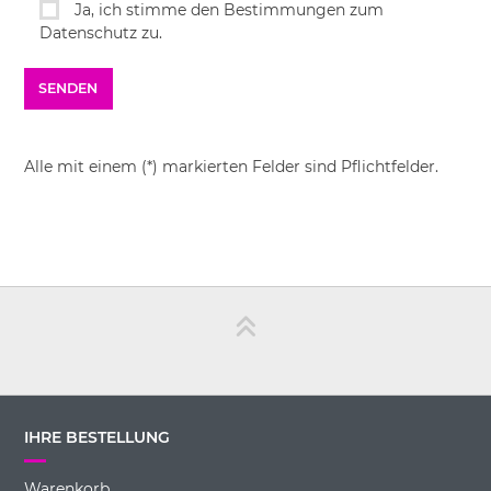
Ja, ich stimme den Bestimmungen zum
Datenschutz zu.
Alle mit einem (*) markierten Felder sind Pflichtfelder.
IHRE BESTELLUNG
Warenkorb