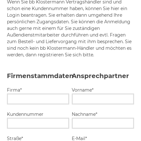
Wenn Sie bb Klostermann Vertragshändler sind und
schon eine Kundennummer haben, können Sie hier ein
Login beantragen. Sie erhalten dann umgehend Ihre
persönlichen Zugangsdaten. Sie können die Anmeldung
auch gerne mit einem für Sie zuständigen
Außendienstmitarbeiter durchführen und evtl. Fragen
zum Bestell- und Liefervorgang mit ihm besprechen. Sie
sind noch kein bb Klostermann-Händler und möchten es
werden, dann registrieren Sie sich bitte.
Firmenstammdaten
Ansprechpartner
Firma*
Vorname*
Kundennummer
Nachname*
Straße*
E-Mail*