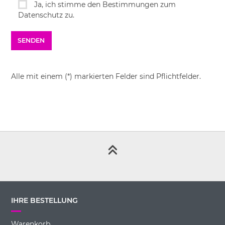
Ja, ich stimme den Bestimmungen zum
Datenschutz zu.
Alle mit einem (*) markierten Felder sind Pflichtfelder.
IHRE BESTELLUNG
Warenkorb