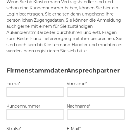
Wenn Sie bb Klostermann Vertragshändler sind und
schon eine Kundennummer haben, können Sie hier ein
Login beantragen. Sie erhalten dann umgehend Ihre
persönlichen Zugangsdaten. Sie können die Anmeldung
auch gerne mit einem für Sie zuständigen
Außendienstmitarbeiter durchführen und evtl. Fragen
zum Bestell- und Liefervorgang mit ihm besprechen. Sie
sind noch kein bb Klostermann-Händler und möchten es
werden, dann registrieren Sie sich bitte.
Firmenstammdaten
Ansprechpartner
Firma*
Vorname*
Kundennummer
Nachname*
Straße*
E-Mail*