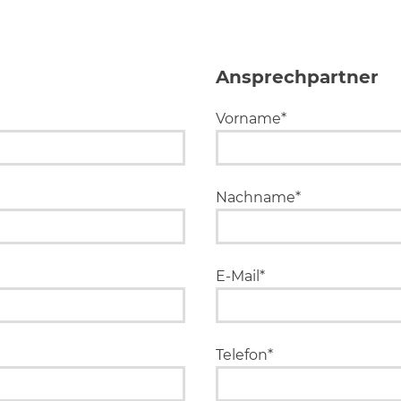
Ansprechpartner
Vorname*
Nachname*
E-Mail*
Telefon*