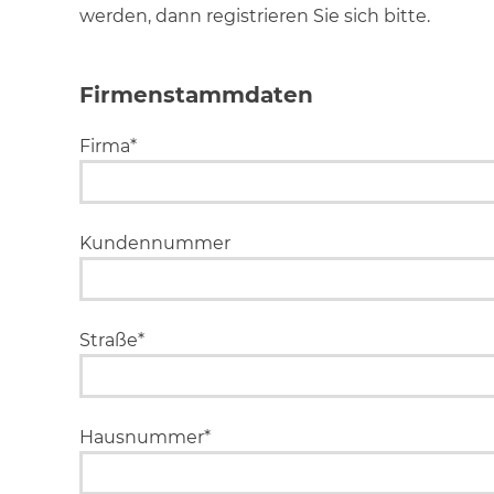
werden, dann registrieren Sie sich bitte.
Firmenstammdaten
Firma*
Kundennummer
Straße*
Hausnummer*