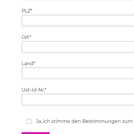
PLZ*
Ort*
Land*
Ust-Id-Nr.*
Ja, ich stimme den Bestimmungen zum 