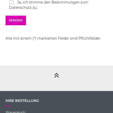
Ja, ich stimme den Bestimmungen zum
Datenschutz zu.
Alle mit einem (*) markierten Felder sind Pflichtfelder.
IHRE BESTELLUNG
Warenkorb