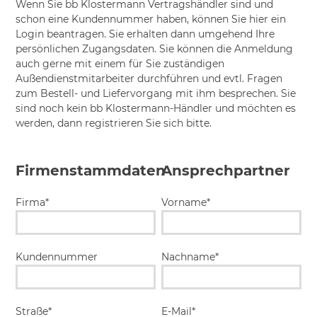
Wenn Sie bb Klostermann Vertragshändler sind und
schon eine Kundennummer haben, können Sie hier ein
Login beantragen. Sie erhalten dann umgehend Ihre
persönlichen Zugangsdaten. Sie können die Anmeldung
auch gerne mit einem für Sie zuständigen
Außendienstmitarbeiter durchführen und evtl. Fragen
zum Bestell- und Liefervorgang mit ihm besprechen. Sie
sind noch kein bb Klostermann-Händler und möchten es
werden, dann registrieren Sie sich bitte.
Firmenstammdaten
Ansprechpartner
Firma*
Vorname*
Kundennummer
Nachname*
Straße*
E-Mail*