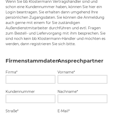
Wenn Sie bb Klostermann Vertragshändler sind und
schon eine Kundennummer haben, können Sie hier ein
Login beantragen. Sie erhalten dann umgehend Ihre
persönlichen Zugangsdaten. Sie können die Anmeldung
auch gerne mit einem für Sie zuständigen
Außendienstmitarbeiter durchführen und evtl. Fragen
zum Bestell- und Liefervorgang mit ihm besprechen. Sie
sind noch kein bb Klostermann-Händler und möchten es
werden, dann registrieren Sie sich bitte.
Firmenstammdaten
Ansprechpartner
Firma*
Vorname*
Kundennummer
Nachname*
Straße*
E-Mail*