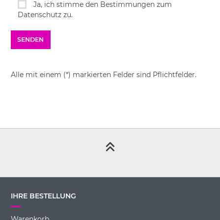
Ja, ich stimme den Bestimmungen zum
Datenschutz zu.
Alle mit einem (*) markierten Felder sind Pflichtfelder.
IHRE BESTELLUNG
Warenkorb