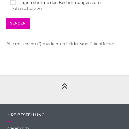
Ja, ich stimme den Bestimmungen zum
Datenschutz zu.
Alle mit einem (*) markierten Felder sind Pflichtfelder.
IHRE BESTELLUNG
Warenkorb