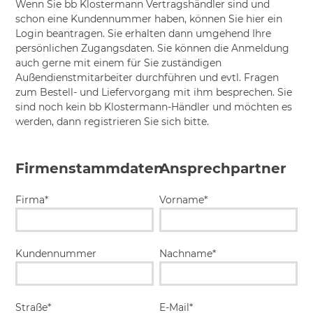
Wenn Sie bb Klostermann Vertragshändler sind und
schon eine Kundennummer haben, können Sie hier ein
Login beantragen. Sie erhalten dann umgehend Ihre
persönlichen Zugangsdaten. Sie können die Anmeldung
auch gerne mit einem für Sie zuständigen
Außendienstmitarbeiter durchführen und evtl. Fragen
zum Bestell- und Liefervorgang mit ihm besprechen. Sie
sind noch kein bb Klostermann-Händler und möchten es
werden, dann registrieren Sie sich bitte.
Firmenstammdaten
Ansprechpartner
Firma*
Vorname*
Kundennummer
Nachname*
Straße*
E-Mail*