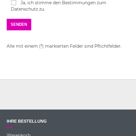
Ja, ich stimme den Bestimmungen zum
Datenschutz zu.
Alle mit einem (*) markierten Felder sind Pflichtfelder.
IHRE BESTELLUNG
Warenkorb