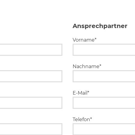
Ansprechpartner
Vorname*
Nachname*
E-Mail*
Telefon*