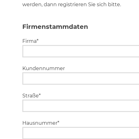
werden, dann registrieren Sie sich bitte.
Firmenstammdaten
Firma*
Kundennummer
Straße*
Hausnummer*