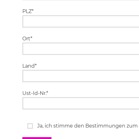
PLZ*
Ort*
Land*
Ust-Id-Nr.*
Ja, ich stimme den Bestimmungen zum 