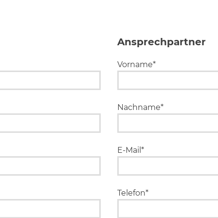
Ansprechpartner
Vorname*
Nachname*
E-Mail*
Telefon*