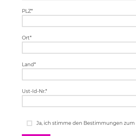
PLZ*
Ort*
Land*
Ust-Id-Nr.*
Ja, ich stimme den Bestimmungen zum 