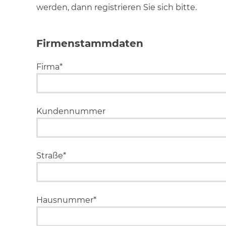
werden, dann registrieren Sie sich bitte.
Firmenstammdaten
Firma*
Kundennummer
Straße*
Hausnummer*