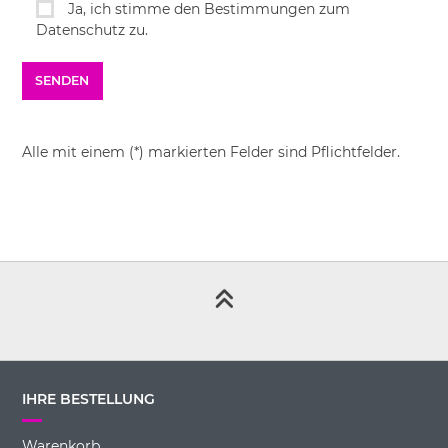
Ja, ich stimme den Bestimmungen zum
Datenschutz zu.
Alle mit einem (*) markierten Felder sind Pflichtfelder.
IHRE BESTELLUNG
Warenkorb