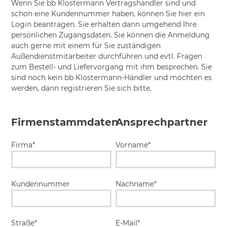
Wenn Sie bb Klostermann Vertragshändler sind und
schon eine Kundennummer haben, können Sie hier ein
Login beantragen. Sie erhalten dann umgehend Ihre
persönlichen Zugangsdaten. Sie können die Anmeldung
auch gerne mit einem für Sie zuständigen
Außendienstmitarbeiter durchführen und evtl. Fragen
zum Bestell- und Liefervorgang mit ihm besprechen. Sie
sind noch kein bb Klostermann-Händler und möchten es
werden, dann registrieren Sie sich bitte.
Firmenstammdaten
Ansprechpartner
Firma*
Vorname*
Kundennummer
Nachname*
Straße*
E-Mail*