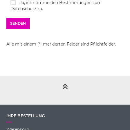
Ja, ich stimme den Bestimmungen zum
Datenschutz zu.
Alle mit einem (*) markierten Felder sind Pflichtfelder.
IHRE BESTELLUNG
Warenkorb