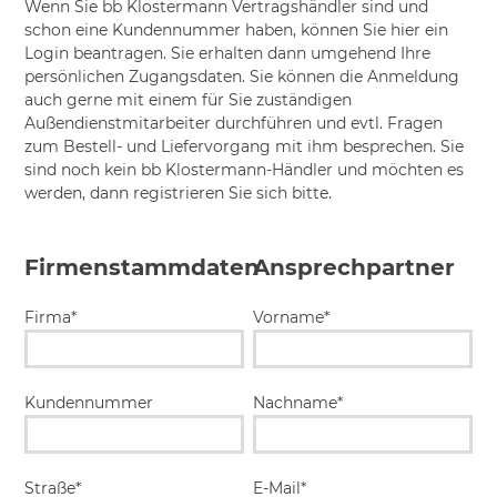
Wenn Sie bb Klostermann Vertragshändler sind und
schon eine Kundennummer haben, können Sie hier ein
Login beantragen. Sie erhalten dann umgehend Ihre
persönlichen Zugangsdaten. Sie können die Anmeldung
auch gerne mit einem für Sie zuständigen
Außendienstmitarbeiter durchführen und evtl. Fragen
zum Bestell- und Liefervorgang mit ihm besprechen. Sie
sind noch kein bb Klostermann-Händler und möchten es
werden, dann registrieren Sie sich bitte.
Firmenstammdaten
Ansprechpartner
Firma*
Vorname*
Kundennummer
Nachname*
Straße*
E-Mail*