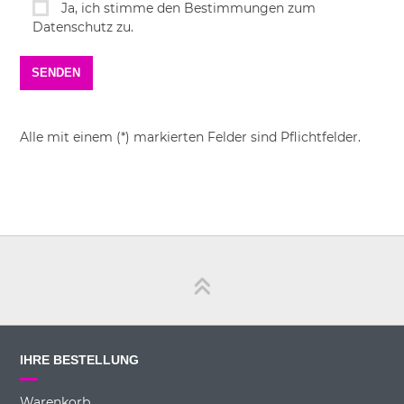
Ja, ich stimme den Bestimmungen zum
Datenschutz zu.
Alle mit einem (*) markierten Felder sind Pflichtfelder.
IHRE BESTELLUNG
Warenkorb