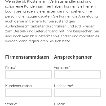
Wenn Sie bb Klostermann Vertragshändler sind und
schon eine Kundennummer haben, können Sie hier ein
Login beantragen. Sie erhalten dann umgehend Ihre
persönlichen Zugangsdaten. Sie können die Anmeldung
auch gerne mit einem für Sie zuständigen
Außendienstmitarbeiter durchführen und evtl. Fragen
zum Bestell- und Liefervorgang mit ihm besprechen. Sie
sind noch kein bb Klostermann-Händler und möchten es
werden, dann registrieren Sie sich bitte.
Firmenstammdaten
Ansprechpartner
Firma*
Vorname*
Kundennummer
Nachname*
Straße*
E-Mail*