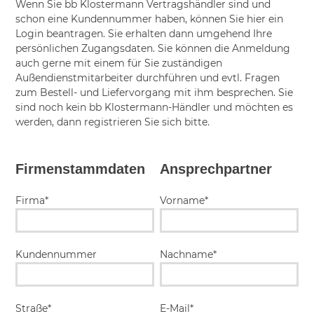
Wenn Sie bb Klostermann Vertragshändler sind und
schon eine Kundennummer haben, können Sie hier ein
Login beantragen. Sie erhalten dann umgehend Ihre
persönlichen Zugangsdaten. Sie können die Anmeldung
auch gerne mit einem für Sie zuständigen
Außendienstmitarbeiter durchführen und evtl. Fragen
zum Bestell- und Liefervorgang mit ihm besprechen. Sie
sind noch kein bb Klostermann-Händler und möchten es
werden, dann registrieren Sie sich bitte.
Firmenstammdaten
Ansprechpartner
Firma*
Vorname*
Kundennummer
Nachname*
Straße*
E-Mail*