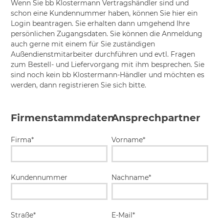
Wenn Sie bb Klostermann Vertragshändler sind und
schon eine Kundennummer haben, können Sie hier ein
Login beantragen. Sie erhalten dann umgehend Ihre
persönlichen Zugangsdaten. Sie können die Anmeldung
auch gerne mit einem für Sie zuständigen
Außendienstmitarbeiter durchführen und evtl. Fragen
zum Bestell- und Liefervorgang mit ihm besprechen. Sie
sind noch kein bb Klostermann-Händler und möchten es
werden, dann registrieren Sie sich bitte.
Firmenstammdaten
Ansprechpartner
Firma*
Vorname*
Kundennummer
Nachname*
Straße*
E-Mail*