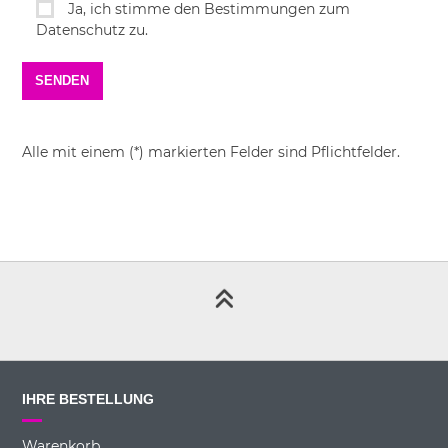
Ja, ich stimme den Bestimmungen zum
Datenschutz zu.
Alle mit einem (*) markierten Felder sind Pflichtfelder.
IHRE BESTELLUNG
Warenkorb