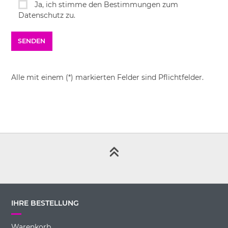
Ja, ich stimme den Bestimmungen zum
Datenschutz zu.
Alle mit einem (*) markierten Felder sind Pflichtfelder.
IHRE BESTELLUNG
Warenkorb