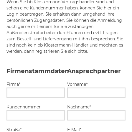
Wenn Sie bb Klostermann Vertragshändler sind und
schon eine Kundennummer haben, können Sie hier ein
Login beantragen. Sie erhalten dann umgehend Ihre
persönlichen Zugangsdaten. Sie können die Anmeldung
auch gerne mit einem für Sie zuständigen
Außendienstmitarbeiter durchführen und evtl. Fragen
zum Bestell- und Liefervorgang mit ihm besprechen. Sie
sind noch kein bb Klostermann-Händler und möchten es
werden, dann registrieren Sie sich bitte.
Firmenstammdaten
Ansprechpartner
Firma*
Vorname*
Kundennummer
Nachname*
Straße*
E-Mail*