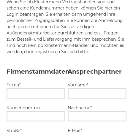
Wenn Sie bb Klostermann Vertragshändler sind und
schon eine Kundennummer haben, können Sie hier ein
Login beantragen. Sie erhalten dann umgehend Ihre
persönlichen Zugangsdaten. Sie können die Anmeldung
auch gerne mit einem für Sie zuständigen
Außendienstmitarbeiter durchführen und evtl. Fragen
zum Bestell- und Liefervorgang mit ihm besprechen. Sie
sind noch kein bb Klostermann-Händler und möchten es
werden, dann registrieren Sie sich bitte.
Firmenstammdaten
Ansprechpartner
Firma*
Vorname*
Kundennummer
Nachname*
Straße*
E-Mail*