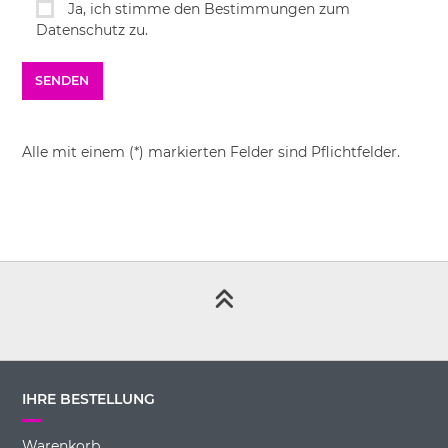
Ja, ich stimme den Bestimmungen zum
Datenschutz zu.
Alle mit einem (*) markierten Felder sind Pflichtfelder.
IHRE BESTELLUNG
Warenkorb