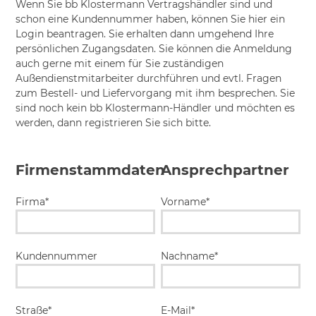
Wenn Sie bb Klostermann Vertragshändler sind und
schon eine Kundennummer haben, können Sie hier ein
Login beantragen. Sie erhalten dann umgehend Ihre
persönlichen Zugangsdaten. Sie können die Anmeldung
auch gerne mit einem für Sie zuständigen
Außendienstmitarbeiter durchführen und evtl. Fragen
zum Bestell- und Liefervorgang mit ihm besprechen. Sie
sind noch kein bb Klostermann-Händler und möchten es
werden, dann registrieren Sie sich bitte.
Firmenstammdaten
Ansprechpartner
Firma*
Vorname*
Kundennummer
Nachname*
Straße*
E-Mail*