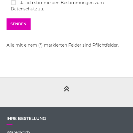
Ja, ich stimme den Bestimmungen zum
Datenschutz zu.
Alle mit einem (*) markierten Felder sind Pflichtfelder.
IHRE BESTELLUNG
Warenkorb