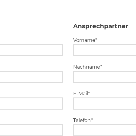
Ansprechpartner
Vorname*
Nachname*
E-Mail*
Telefon*