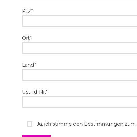
PLZ*
Ort*
Land*
Ust-Id-Nr.*
Ja, ich stimme den Bestimmungen zum 