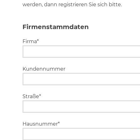
werden, dann registrieren Sie sich bitte.
Firmenstammdaten
Firma*
Kundennummer
Straße*
Hausnummer*