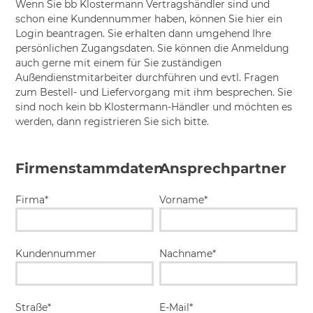
Wenn Sie bb Klostermann Vertragshändler sind und
schon eine Kundennummer haben, können Sie hier ein
Login beantragen. Sie erhalten dann umgehend Ihre
persönlichen Zugangsdaten. Sie können die Anmeldung
auch gerne mit einem für Sie zuständigen
Außendienstmitarbeiter durchführen und evtl. Fragen
zum Bestell- und Liefervorgang mit ihm besprechen. Sie
sind noch kein bb Klostermann-Händler und möchten es
werden, dann registrieren Sie sich bitte.
Firmenstammdaten
Ansprechpartner
Firma*
Vorname*
Kundennummer
Nachname*
Straße*
E-Mail*