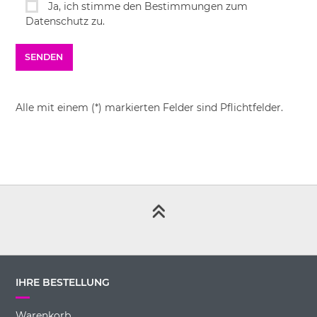
Ja, ich stimme den Bestimmungen zum
Datenschutz zu.
Alle mit einem (*) markierten Felder sind Pflichtfelder.
IHRE BESTELLUNG
Warenkorb