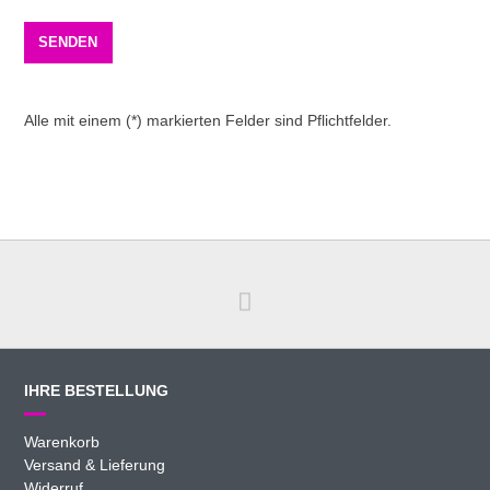
Alle mit einem (*) markierten Felder sind Pflichtfelder.
IHRE BESTELLUNG
Warenkorb
Versand & Lieferung
Widerruf