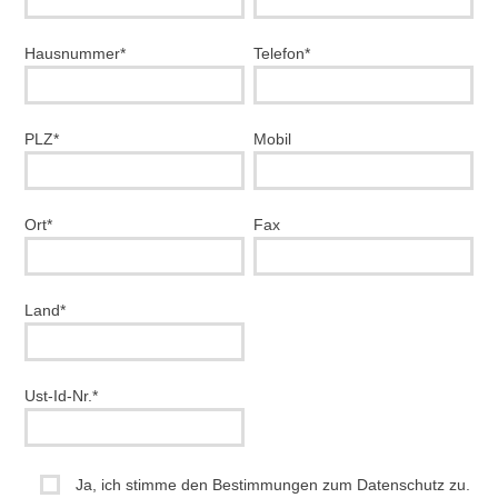
Hausnummer*
Telefon*
PLZ*
Mobil
Ort*
Fax
Land*
Ust-Id-Nr.*
Ja, ich stimme den Bestimmungen zum Datenschutz zu.