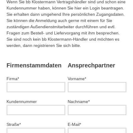
Wenn Sie bb Klostermann Vertragshändler sind und schon eine
Kundennummer haben, können Sie hier ein Login beantragen.
Sie erhalten dann umgehend Ihre persönlichen Zugangsdaten.
Sie können die Anmeldung auch gerne mit einem für Sie
zuständigen Außendienstmitarbeiter durchführen und evtl.
Fragen zum Bestell- und Liefervorgang mit ihm besprechen.
Sie sind noch kein bb Klostermann-Händler und möchten es
werden, dann registrieren Sie sich bitte.
Firmenstammdaten
Ansprechpartner
Firma*
Vorname*
Kundennummer
Nachname*
Straße*
E-Mail*