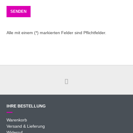
Alle mit einem (*) markierten Felder sind Pflichtfelder.
IHRE BESTELLUNG
Warenkorb
Versand & Lieferung
Widerruf