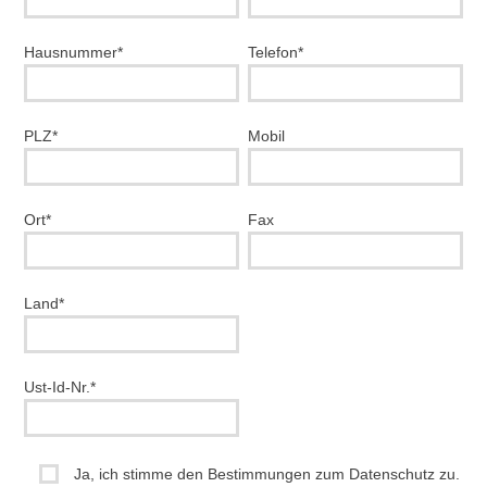
Hausnummer*
Telefon*
PLZ*
Mobil
Ort*
Fax
Land*
Ust-Id-Nr.*
Ja, ich stimme den Bestimmungen zum Datenschutz zu.