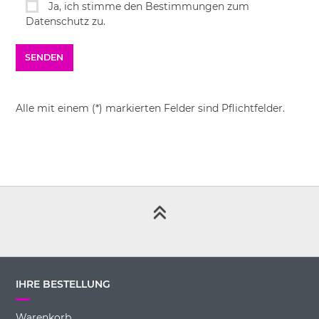
Ja, ich stimme den Bestimmungen zum
Datenschutz zu.
Alle mit einem (*) markierten Felder sind Pflichtfelder.
IHRE BESTELLUNG
Warenkorb