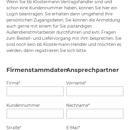
Wenn Sie bb Klostermann Vertragshändler sind und
schon eine Kundennummer haben, können Sie hier ein
Login beantragen. Sie erhalten dann umgehend Ihre
persönlichen Zugangsdaten. Sie können die Anmeldung
auch gerne mit einem für Sie zuständigen
Außendienstmitarbeiter durchführen und evtl. Fragen
zum Bestell- und Liefervorgang mit ihm besprechen. Sie
sind noch kein bb Klostermann-Händler und möchten es
werden, dann registrieren Sie sich bitte.
Firmenstammdaten
Ansprechpartner
Firma*
Vorname*
Kundennummer
Nachname*
Straße*
E-Mail*