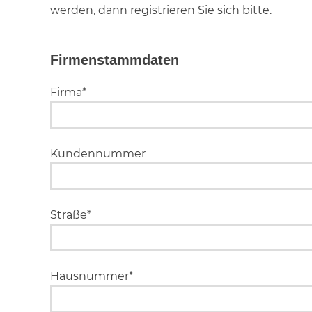
werden, dann registrieren Sie sich bitte.
Firmenstammdaten
Firma*
Kundennummer
Straße*
Hausnummer*