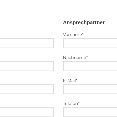
Ansprechpartner
Vorname*
Nachname*
E-Mail*
Telefon*