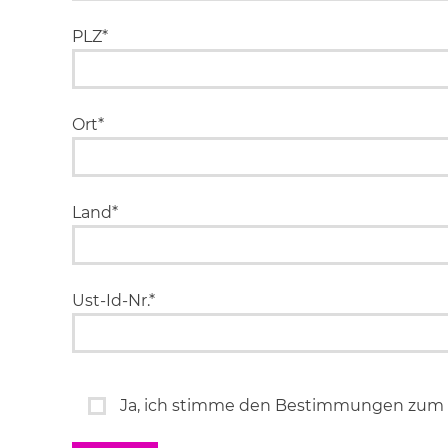
PLZ*
Ort*
Land*
Ust-Id-Nr.*
Ja, ich stimme den Bestimmungen zum 