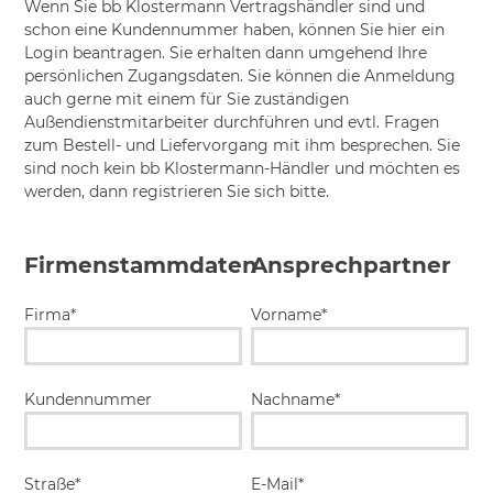
Wenn Sie bb Klostermann Vertragshändler sind und
schon eine Kundennummer haben, können Sie hier ein
Login beantragen. Sie erhalten dann umgehend Ihre
persönlichen Zugangsdaten. Sie können die Anmeldung
auch gerne mit einem für Sie zuständigen
Außendienstmitarbeiter durchführen und evtl. Fragen
zum Bestell- und Liefervorgang mit ihm besprechen. Sie
sind noch kein bb Klostermann-Händler und möchten es
werden, dann registrieren Sie sich bitte.
Firmenstammdaten
Ansprechpartner
Firma*
Vorname*
Kundennummer
Nachname*
Straße*
E-Mail*