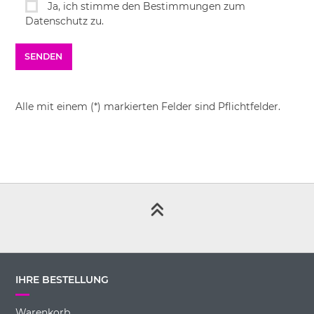
Ja, ich stimme den Bestimmungen zum
Datenschutz zu.
Alle mit einem (*) markierten Felder sind Pflichtfelder.
IHRE BESTELLUNG
Warenkorb