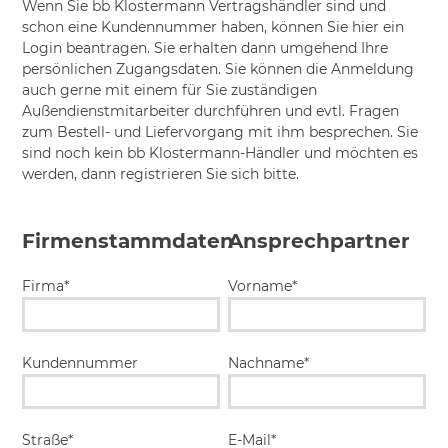
Wenn Sie bb Klostermann Vertragshändler sind und
schon eine Kundennummer haben, können Sie hier ein
Login beantragen. Sie erhalten dann umgehend Ihre
persönlichen Zugangsdaten. Sie können die Anmeldung
auch gerne mit einem für Sie zuständigen
Außendienstmitarbeiter durchführen und evtl. Fragen
zum Bestell- und Liefervorgang mit ihm besprechen. Sie
sind noch kein bb Klostermann-Händler und möchten es
werden, dann registrieren Sie sich bitte.
Firmenstammdaten
Ansprechpartner
Firma*
Vorname*
Kundennummer
Nachname*
Straße*
E-Mail*