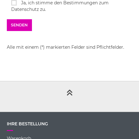
Ja, ich stimme den Bestimmungen zum
Datenschutz zu.
Alle mit einem (*) markierten Felder sind Pflichtfelder.
IHRE BESTELLUNG
Warenkorb