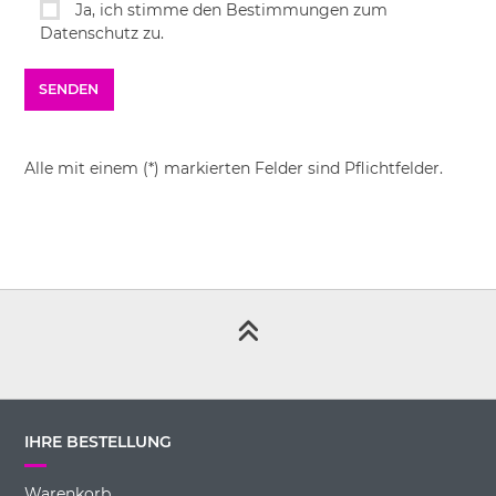
Ja, ich stimme den Bestimmungen zum
Datenschutz zu.
Alle mit einem (*) markierten Felder sind Pflichtfelder.
IHRE BESTELLUNG
Warenkorb