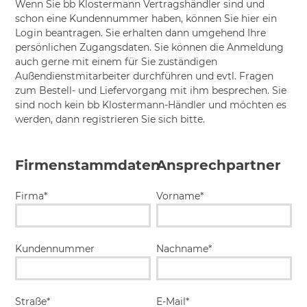
Wenn Sie bb Klostermann Vertragshändler sind und
schon eine Kundennummer haben, können Sie hier ein
Login beantragen. Sie erhalten dann umgehend Ihre
persönlichen Zugangsdaten. Sie können die Anmeldung
auch gerne mit einem für Sie zuständigen
Außendienstmitarbeiter durchführen und evtl. Fragen
zum Bestell- und Liefervorgang mit ihm besprechen. Sie
sind noch kein bb Klostermann-Händler und möchten es
werden, dann registrieren Sie sich bitte.
Firmenstammdaten
Ansprechpartner
Firma*
Vorname*
Kundennummer
Nachname*
Straße*
E-Mail*