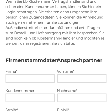
Wenn Sie bb Klostermann Vertragshändler sind und
schon eine Kundennummer haben, können Sie hier ein
Login beantragen. Sie erhalten dann umgehend Ihre
persönlichen Zugangsdaten. Sie können die Anmeldung
auch gerne mit einem für Sie zuständigen
Außendienstmitarbeiter durchführen und evtl. Fragen
zum Bestell- und Liefervorgang mit ihm besprechen. Sie
sind noch kein bb Klostermann-Händler und möchten es
werden, dann registrieren Sie sich bitte.
Firmenstammdaten
Ansprechpartner
Firma*
Vorname*
Kundennummer
Nachname*
Straße*
E-Mail*