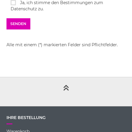
Ja, ich stimme den Bestimmungen zum
Datenschutz zu.
Alle mit einem (*) markierten Felder sind Pflichtfelder.
IHRE BESTELLUNG
Warenkorb