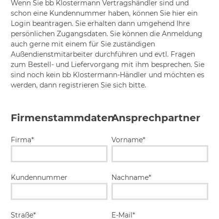
Wenn Sie bb Klostermann Vertragshändler sind und
schon eine Kundennummer haben, können Sie hier ein
Login beantragen. Sie erhalten dann umgehend Ihre
persönlichen Zugangsdaten. Sie können die Anmeldung
auch gerne mit einem für Sie zuständigen
Außendienstmitarbeiter durchführen und evtl. Fragen
zum Bestell- und Liefervorgang mit ihm besprechen. Sie
sind noch kein bb Klostermann-Händler und möchten es
werden, dann registrieren Sie sich bitte.
Firmenstammdaten
Ansprechpartner
Firma*
Vorname*
Kundennummer
Nachname*
Straße*
E-Mail*