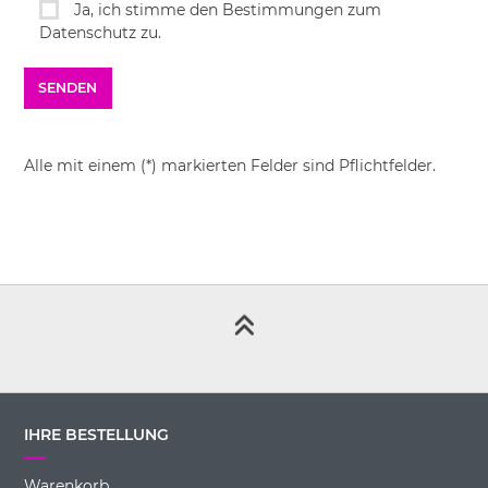
Ja, ich stimme den Bestimmungen zum
Datenschutz zu.
Alle mit einem (*) markierten Felder sind Pflichtfelder.
IHRE BESTELLUNG
Warenkorb