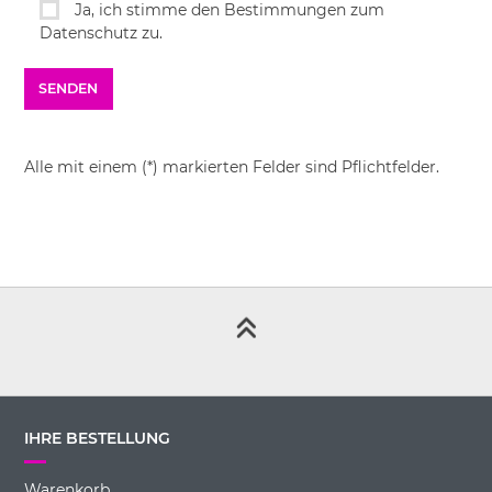
Ja, ich stimme den Bestimmungen zum
Datenschutz zu.
Alle mit einem (*) markierten Felder sind Pflichtfelder.
IHRE BESTELLUNG
Warenkorb