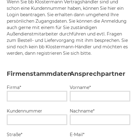
Wenn Sie bb Klostermann Vertragshändler sind und
schon eine Kundennummer haben, können Sie hier ein
Login beantragen. Sie erhalten dann umgehend Ihre
persönlichen Zugangsdaten. Sie können die Anmeldung
auch gerne mit einem für Sie zuständigen
Außendienstmitarbeiter durchführen und evtl. Fragen
zum Bestell- und Liefervorgang mit ihm besprechen. Sie
sind noch kein bb Klostermann-Händler und möchten es
werden, dann registrieren Sie sich bitte.
Firmenstammdaten
Ansprechpartner
Firma*
Vorname*
Kundennummer
Nachname*
Straße*
E-Mail*