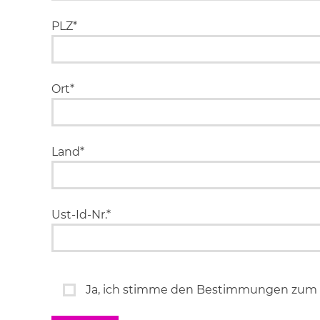
PLZ*
Ort*
Land*
Ust-Id-Nr.*
Ja, ich stimme den Bestimmungen zum 