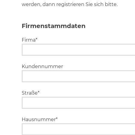
werden, dann registrieren Sie sich bitte.
Firmenstammdaten
Firma*
Kundennummer
Straße*
Hausnummer*