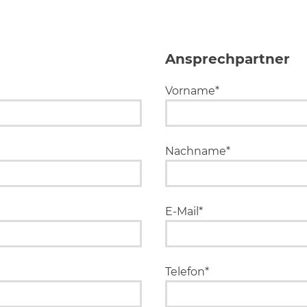
Ansprechpartner
Vorname*
Nachname*
E-Mail*
Telefon*