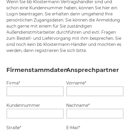
Wenn Sie bb Klostermann Vertragshändler sind und
schon eine Kundennummer haben, können Sie hier ein
Login beantragen. Sie erhalten dann umgehend Ihre
persönlichen Zugangsdaten. Sie können die Anmeldung
auch gerne mit einem für Sie zuständigen
Außendienstmitarbeiter durchführen und evtl. Fragen
zum Bestell- und Liefervorgang mit ihm besprechen. Sie
sind noch kein bb Klostermann-Händler und möchten es
werden, dann registrieren Sie sich bitte.
Firmenstammdaten
Ansprechpartner
Firma*
Vorname*
Kundennummer
Nachname*
Straße*
E-Mail*