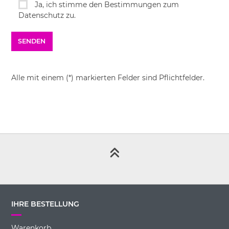
Ja, ich stimme den Bestimmungen zum
Datenschutz zu.
Alle mit einem (*) markierten Felder sind Pflichtfelder.
IHRE BESTELLUNG
Warenkorb