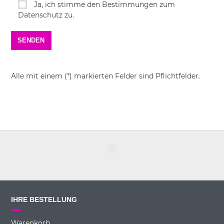
Ja, ich stimme den Bestimmungen zum
Datenschutz zu.
Alle mit einem (*) markierten Felder sind Pflichtfelder.
IHRE BESTELLUNG
Warenkorb