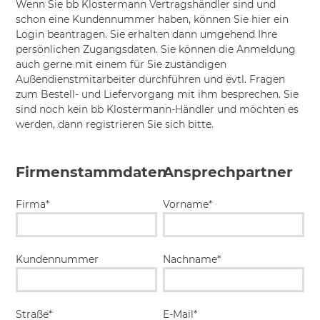
Wenn Sie bb Klostermann Vertragshändler sind und
schon eine Kundennummer haben, können Sie hier ein
Login beantragen. Sie erhalten dann umgehend Ihre
persönlichen Zugangsdaten. Sie können die Anmeldung
auch gerne mit einem für Sie zuständigen
Außendienstmitarbeiter durchführen und evtl. Fragen
zum Bestell- und Liefervorgang mit ihm besprechen. Sie
sind noch kein bb Klostermann-Händler und möchten es
werden, dann registrieren Sie sich bitte.
Firmenstammdaten
Ansprechpartner
Firma*
Vorname*
Kundennummer
Nachname*
Straße*
E-Mail*