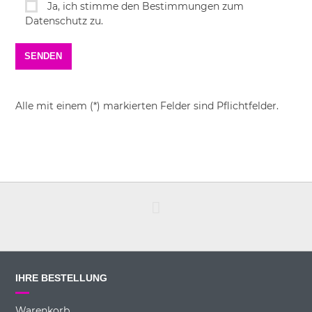
Ja, ich stimme den Bestimmungen zum
Datenschutz zu.
Alle mit einem (*) markierten Felder sind Pflichtfelder.
IHRE BESTELLUNG
Warenkorb