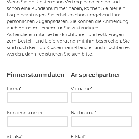
Wenn Sie bb Klostermann Vertragshändler sind und
schon eine Kundennummer haben, können Sie hier ein
Login beantragen. Sie erhalten dann umgehend Ihre
persönlichen Zugangsdaten. Sie können die Anmeldung
auch gerne mit einem für Sie zuständigen
Außendienstmitarbeiter durchführen und evtl. Fragen
zum Bestell- und Liefervorgang mit ihm besprechen. Sie
sind noch kein bb Klostermann-Händler und möchten es
werden, dann registrieren Sie sich bitte.
Firmenstammdaten
Ansprechpartner
Firma*
Vorname*
Kundennummer
Nachname*
Straße*
E-Mail*