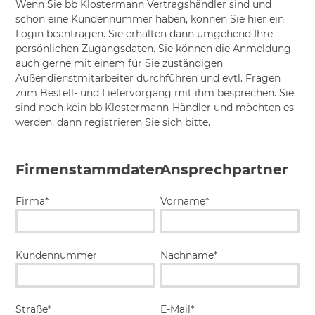
Wenn Sie bb Klostermann Vertragshändler sind und
schon eine Kundennummer haben, können Sie hier ein
Login beantragen. Sie erhalten dann umgehend Ihre
persönlichen Zugangsdaten. Sie können die Anmeldung
auch gerne mit einem für Sie zuständigen
Außendienstmitarbeiter durchführen und evtl. Fragen
zum Bestell- und Liefervorgang mit ihm besprechen. Sie
sind noch kein bb Klostermann-Händler und möchten es
werden, dann registrieren Sie sich bitte.
Firmenstammdaten
Ansprechpartner
Firma*
Vorname*
Kundennummer
Nachname*
Straße*
E-Mail*