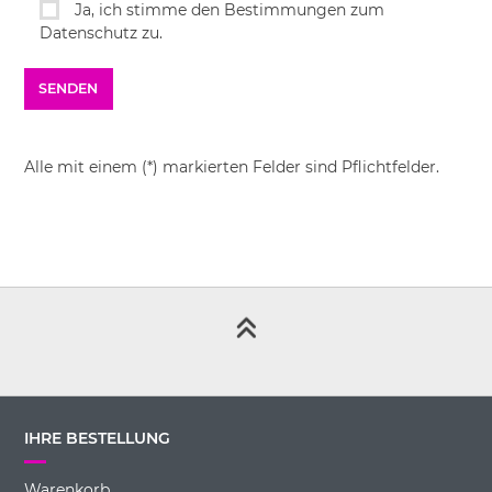
Ja, ich stimme den Bestimmungen zum
Datenschutz zu.
Alle mit einem (*) markierten Felder sind Pflichtfelder.
IHRE BESTELLUNG
Warenkorb