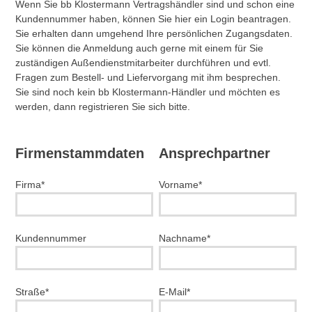
Wenn Sie bb Klostermann Vertragshändler sind und schon eine
Kundennummer haben, können Sie hier ein Login beantragen.
Sie erhalten dann umgehend Ihre persönlichen Zugangsdaten.
Sie können die Anmeldung auch gerne mit einem für Sie
zuständigen Außendienstmitarbeiter durchführen und evtl.
Fragen zum Bestell- und Liefervorgang mit ihm besprechen.
Sie sind noch kein bb Klostermann-Händler und möchten es
werden, dann registrieren Sie sich bitte.
Firmenstammdaten
Ansprechpartner
Firma*
Vorname*
Kundennummer
Nachname*
Straße*
E-Mail*