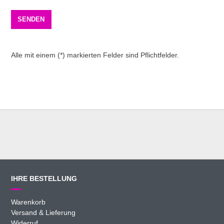
Alle mit einem (*) markierten Felder sind Pflichtfelder.
IHRE BESTELLUNG
Warenkorb
Versand & Lieferung
Widerruf