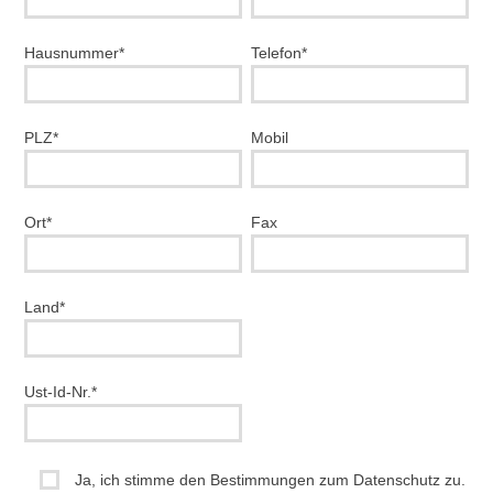
Hausnummer*
Telefon*
PLZ*
Mobil
Ort*
Fax
Land*
Ust-Id-Nr.*
Ja, ich stimme den Bestimmungen zum Datenschutz zu.