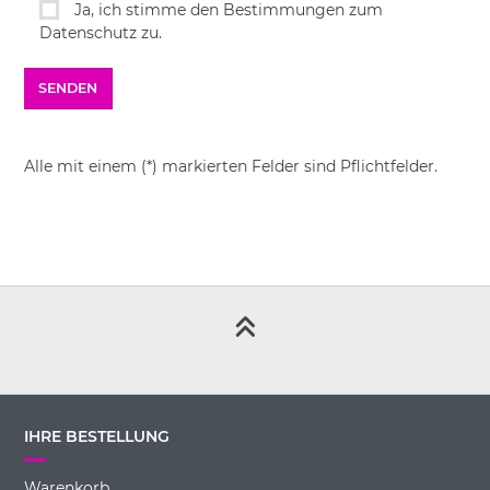
Ja, ich stimme den Bestimmungen zum
Datenschutz zu.
Alle mit einem (*) markierten Felder sind Pflichtfelder.
IHRE BESTELLUNG
Warenkorb