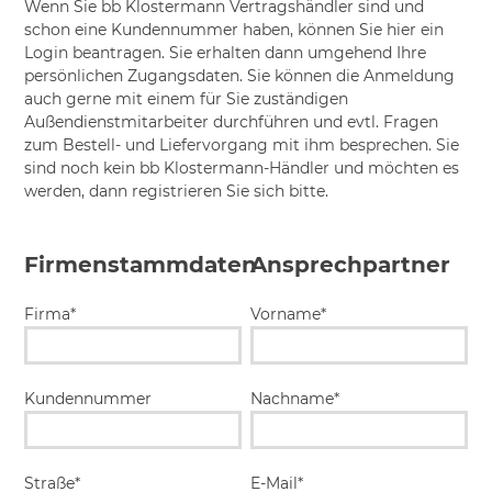
Wenn Sie bb Klostermann Vertragshändler sind und
schon eine Kundennummer haben, können Sie hier ein
Login beantragen. Sie erhalten dann umgehend Ihre
persönlichen Zugangsdaten. Sie können die Anmeldung
auch gerne mit einem für Sie zuständigen
Außendienstmitarbeiter durchführen und evtl. Fragen
zum Bestell- und Liefervorgang mit ihm besprechen. Sie
sind noch kein bb Klostermann-Händler und möchten es
werden, dann registrieren Sie sich bitte.
Firmenstammdaten
Ansprechpartner
Firma*
Vorname*
Kundennummer
Nachname*
Straße*
E-Mail*