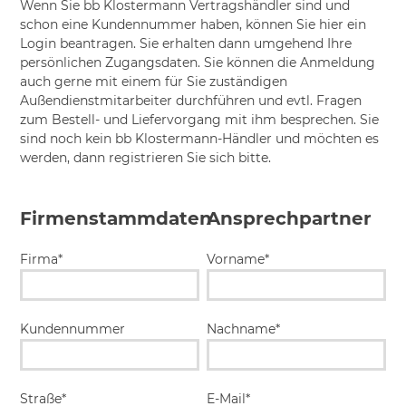
Wenn Sie bb Klostermann Vertragshändler sind und
schon eine Kundennummer haben, können Sie hier ein
Login beantragen. Sie erhalten dann umgehend Ihre
persönlichen Zugangsdaten. Sie können die Anmeldung
auch gerne mit einem für Sie zuständigen
Außendienstmitarbeiter durchführen und evtl. Fragen
zum Bestell- und Liefervorgang mit ihm besprechen. Sie
sind noch kein bb Klostermann-Händler und möchten es
werden, dann registrieren Sie sich bitte.
Firmenstammdaten
Ansprechpartner
Firma*
Vorname*
Kundennummer
Nachname*
Straße*
E-Mail*