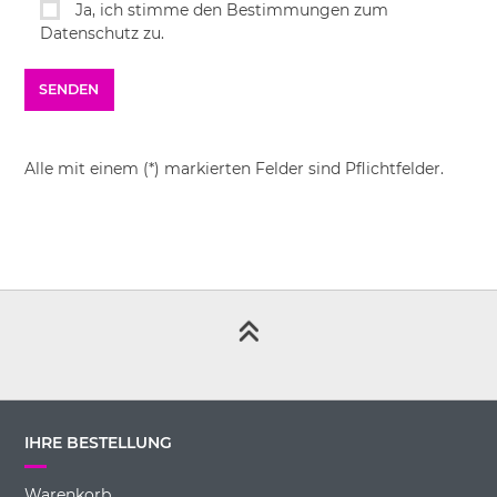
Ja, ich stimme den Bestimmungen zum
Datenschutz zu.
Alle mit einem (*) markierten Felder sind Pflichtfelder.
IHRE BESTELLUNG
Warenkorb