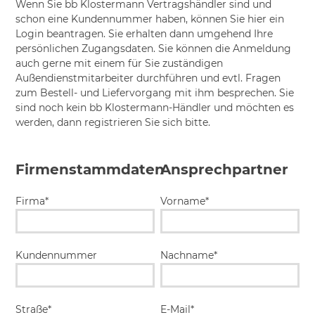
Wenn Sie bb Klostermann Vertragshändler sind und
schon eine Kundennummer haben, können Sie hier ein
Login beantragen. Sie erhalten dann umgehend Ihre
persönlichen Zugangsdaten. Sie können die Anmeldung
auch gerne mit einem für Sie zuständigen
Außendienstmitarbeiter durchführen und evtl. Fragen
zum Bestell- und Liefervorgang mit ihm besprechen. Sie
sind noch kein bb Klostermann-Händler und möchten es
werden, dann registrieren Sie sich bitte.
Firmenstammdaten
Ansprechpartner
Firma*
Vorname*
Kundennummer
Nachname*
Straße*
E-Mail*