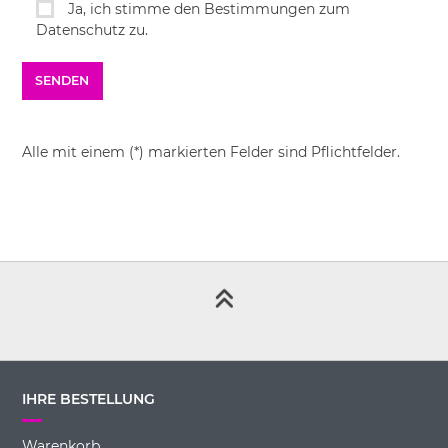
Ja, ich stimme den Bestimmungen zum
Datenschutz zu.
Alle mit einem (*) markierten Felder sind Pflichtfelder.
IHRE BESTELLUNG
Warenkorb